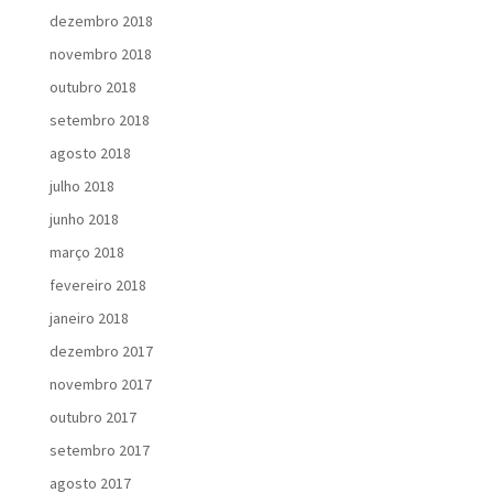
dezembro 2018
novembro 2018
outubro 2018
setembro 2018
agosto 2018
julho 2018
junho 2018
março 2018
fevereiro 2018
janeiro 2018
dezembro 2017
novembro 2017
outubro 2017
setembro 2017
agosto 2017