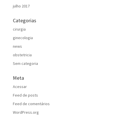
julho 2017
Categorias
cirurgia
ginecologia
news
obstetricia
Sem categoria
Meta
Acessar
Feed de posts
Feed de comentários
WordPress.org