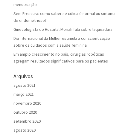
menstruação
Sem Frescura: como saber se cólica é normal ou sintoma
de endometriose?
Ginecologista do Hospital Moriah fala sobre laqueadura
Dia Internacional da Mulher estimula a conscientização
sobre os cuidados com a saúde feminina
Em amplo crescimento no país, cirurgias robóticas
agregam resultados significativos para os pacientes
Arquivos
agosto 2021
março 2021
novembro 2020
outubro 2020
setembro 2020
agosto 2020