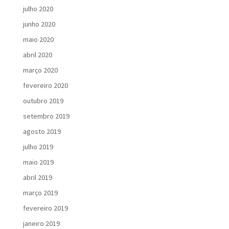
julho 2020
junho 2020
maio 2020
abril 2020
março 2020
fevereiro 2020
outubro 2019
setembro 2019
agosto 2019
julho 2019
maio 2019
abril 2019
março 2019
fevereiro 2019
janeiro 2019