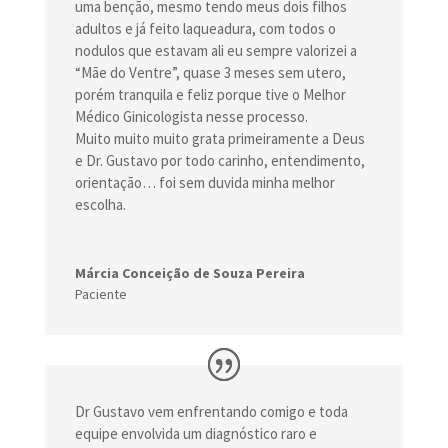
uma benção, mesmo tendo meus dois filhos
adultos e já feito laqueadura, com todos o
nodulos que estavam ali eu sempre valorizei a
“Mãe do Ventre”, quase 3 meses sem utero,
porém tranquila e feliz porque tive o Melhor
Médico Ginicologista nesse processo.
Muito muito muito grata primeiramente a Deus
e Dr. Gustavo por todo carinho, entendimento,
orientação… foi sem duvida minha melhor
escolha.
Márcia Conceição de Souza Pereira
Paciente
Dr Gustavo vem enfrentando comigo e toda
equipe envolvida um diagnóstico raro e