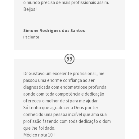
o mundo precisa de mais profissionais assim.
Beijos!
Simone Rodrigues dos Santos
Paciente
Dr.Gustavo um excelente profissional , me
passou uma enorme confiança ao ser
diagnosticada com endometriose profunda
aonde com toda competência e dedicação
ofereceu o melhor de si para me ajudar.
Só tenho que agradecer a Deus por ter
conhecido uma pessoa incrível que ama sua
profissão fazendo com toda dedicação o dom
que lhe foi dado.
Médico nota 10 !