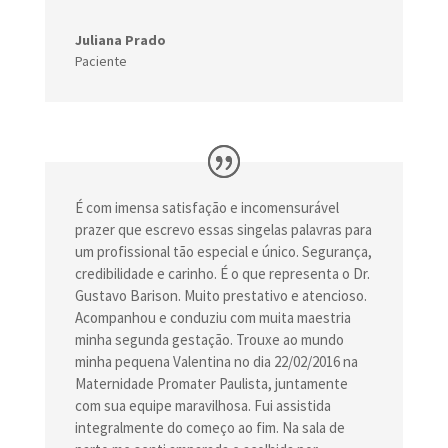
Juliana Prado
Paciente
É com imensa satisfação e incomensurável
prazer que escrevo essas singelas palavras para
um profissional tão especial e único. Segurança,
credibilidade e carinho. É o que representa o Dr.
Gustavo Barison. Muito prestativo e atencioso.
Acompanhou e conduziu com muita maestria
minha segunda gestação. Trouxe ao mundo
minha pequena Valentina no dia 22/02/2016 na
Maternidade Promater Paulista, juntamente
com sua equipe maravilhosa. Fui assistida
integralmente do começo ao fim. Na sala de