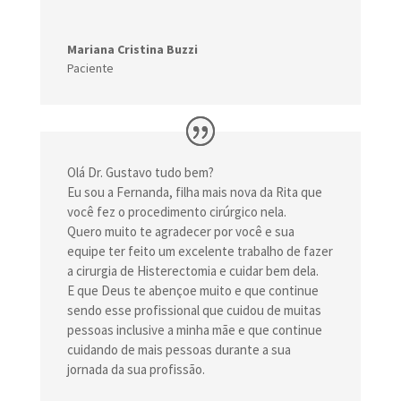
Mariana Cristina Buzzi
Paciente
Olá Dr. Gustavo tudo bem?
Eu sou a Fernanda, filha mais nova da Rita que
você fez o procedimento cirúrgico nela.
Quero muito te agradecer por você e sua
equipe ter feito um excelente trabalho de fazer
a cirurgia de Histerectomia e cuidar bem dela.
E que Deus te abençoe muito e que continue
sendo esse profissional que cuidou de muitas
pessoas inclusive a minha mãe e que continue
cuidando de mais pessoas durante a sua
jornada da sua profissão.