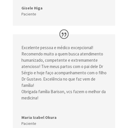
Gisele Higa
Paciente
Excelente pessoa e médico excepcional!
Recomendo muito a quem busca atendimento
humanizado, competente e extremamente
atencioso! Tive meus partos com o pai dele Dr
Sérgio e hoje faço acompanhamento com o filho
Dr Gustavo. Excelência no que faz vem de
família!
Obrigada família Barison, vcs fazem o melhor da
medicina!
Maria Izabel Okura
Paciente