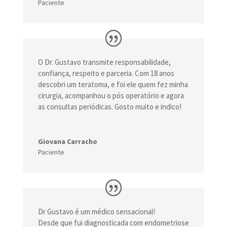
Paciente
O Dr. Gustavo transmite responsabilidade,
confiança, respeito e parceria. Com 18 anos
descobri um teratoma, e foi ele quem fez minha
cirurgia, acompanhou o pós operatório e agora
as consultas periódicas. Gosto muito e indico!
Giovana Carracho
Paciente
Dr Gustavo é um médico sensacional!
Desde que fui diagnosticada com endometriose