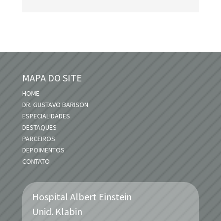
MAPA DO SITE
HOME
DR. GUSTAVO BARISON
ESPECIALIDADES
DESTAQUES
PARCEIROS
DEPOIMENTOS
CONTATO
Hospital Albert Einstein
Unid.
Klabin