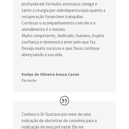
profunda ele foi muito atencioso comigo e
tanto a cirurgia por videolaparoscopia quanto a
recuperação foram bem tranquilas.
Continuo o acompanhamento com ele e o
atendimento é o mesmo.
Muito competente, dedicado, humano, inspira
confiança e demonstra amor pelo que faz.
Desejo muito sucesso e que Deus continue
abençoando a sua vida.
Evelyn de Oliveira Souza Casini
Paciente
Conheci o Dr Gustavo por meio de uma
indicação de obstetras do convênio para a
realização do meu pré natal. Ele me