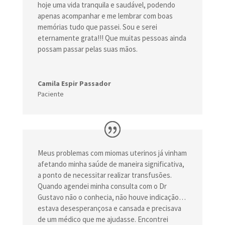
hoje uma vida tranquila e saudável, podendo
apenas acompanhar e me lembrar com boas
memórias tudo que passei. Sou e serei
eternamente grata!!! Que muitas pessoas ainda
possam passar pelas suas mãos.
Camila Espir Passador
Paciente
Meus problemas com miomas uterinos já vinham
afetando minha saúde de maneira significativa,
a ponto de necessitar realizar transfusões.
Quando agendei minha consulta com o Dr
Gustavo não o conhecia, não houve indicação…
estava desesperançosa e cansada e precisava
de um médico que me ajudasse. Encontrei