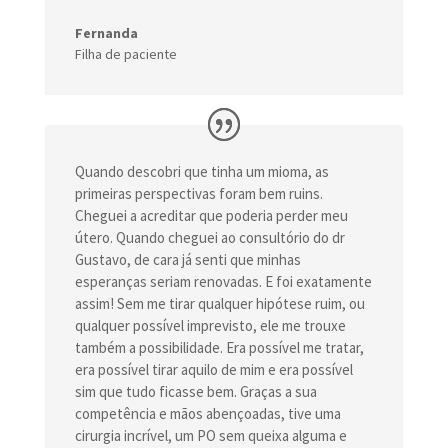
Fernanda
Filha de paciente
Quando descobri que tinha um mioma, as
primeiras perspectivas foram bem ruins.
Cheguei a acreditar que poderia perder meu
útero. Quando cheguei ao consultório do dr
Gustavo, de cara já senti que minhas
esperanças seriam renovadas. E foi exatamente
assim! Sem me tirar qualquer hipótese ruim, ou
qualquer possível imprevisto, ele me trouxe
também a possibilidade. Era possível me tratar,
era possível tirar aquilo de mim e era possível
sim que tudo ficasse bem. Graças a sua
competência e mãos abençoadas, tive uma
cirurgia incrível, um PO sem queixa alguma e