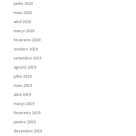
junho 2020
maio 2020
abril 2020
março 2020
fevereiro 2020
outubro 2019
setembro 2019
agosto 2019
julho 2019
maio 2019
abril 2019
março 2019
fevereiro 2019
janeiro 2019
dezembro 2018