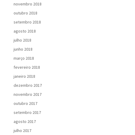
novembro 2018
outubro 2018
setembro 2018
agosto 2018
julho 2018
junho 2018
março 2018
fevereiro 2018
janeiro 2018
dezembro 2017
novembro 2017
outubro 2017
setembro 2017
agosto 2017
julho 2017