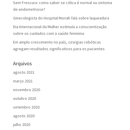
Sem Frescura: como saber se cólica é normal ou sintoma
de endometriose?
Ginecologista do Hospital Moriah fala sobre laqueadura
Dia Internacional da Mulher estimula a conscientização
sobre os cuidados com a saúde feminina
Em amplo crescimento no país, cirurgias robóticas
agregam resultados significativos para os pacientes
Arquivos
agosto 2021
março 2021
novembro 2020
outubro 2020
setembro 2020
agosto 2020
julho 2020