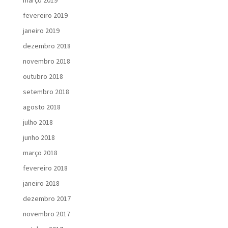
março 2019
fevereiro 2019
janeiro 2019
dezembro 2018
novembro 2018
outubro 2018
setembro 2018
agosto 2018
julho 2018
junho 2018
março 2018
fevereiro 2018
janeiro 2018
dezembro 2017
novembro 2017