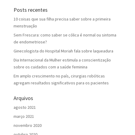
Posts recentes
10 coisas que sua filha precisa saber sobre a primeira
menstruação
Sem Frescura: como saber se cólica é normal ou sintoma
de endometriose?
Ginecologista do Hospital Moriah fala sobre laqueadura
Dia Internacional da Mulher estimula a conscientização
sobre os cuidados com a saúde feminina
Em amplo crescimento no país, cirurgias robóticas
agregam resultados significativos para os pacientes
Arquivos
agosto 2021
março 2021
novembro 2020
outubro 2020