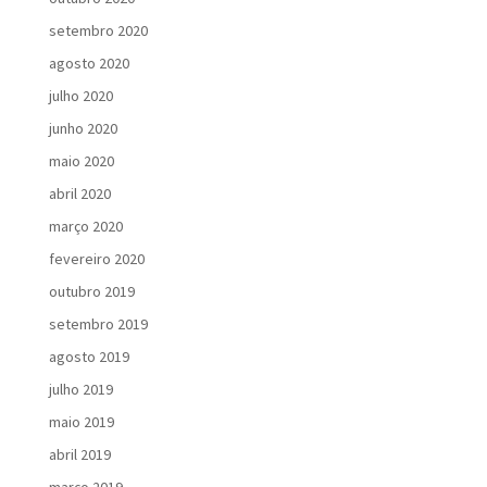
setembro 2020
agosto 2020
julho 2020
junho 2020
maio 2020
abril 2020
março 2020
fevereiro 2020
outubro 2019
setembro 2019
agosto 2019
julho 2019
maio 2019
abril 2019