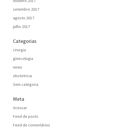
outubro 2017
setembro 2017
agosto 2017
julho 2017
Categorias
cirurgia
ginecologia
news
obstetricia
Sem categoria
Meta
Acessar
Feed de posts
Feed de comentários