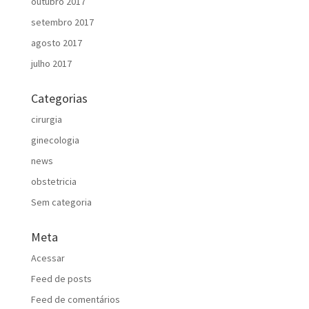
outubro 2017
setembro 2017
agosto 2017
julho 2017
Categorias
cirurgia
ginecologia
news
obstetricia
Sem categoria
Meta
Acessar
Feed de posts
Feed de comentários