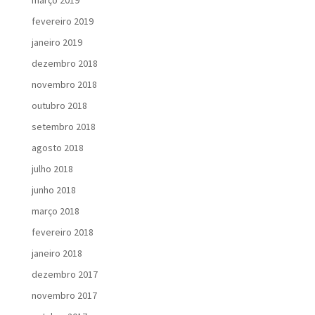
março 2019
fevereiro 2019
janeiro 2019
dezembro 2018
novembro 2018
outubro 2018
setembro 2018
agosto 2018
julho 2018
junho 2018
março 2018
fevereiro 2018
janeiro 2018
dezembro 2017
novembro 2017