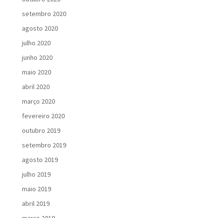
setembro 2020
agosto 2020
julho 2020
junho 2020
maio 2020
abril 2020
março 2020
fevereiro 2020
outubro 2019
setembro 2019
agosto 2019
julho 2019
maio 2019
abril 2019