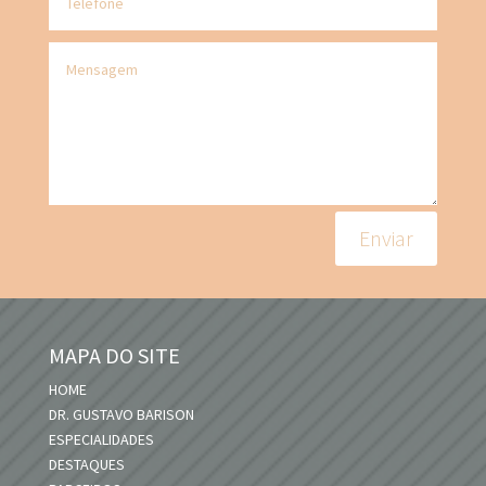
Enviar
MAPA DO SITE
HOME
DR. GUSTAVO BARISON
ESPECIALIDADES
DESTAQUES