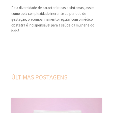
Pela diversidade de características e sintomas, assim
como pela complexidade inerente ao período de
gestação, o acompanhamento regular com o médico
obstetra é indispensável para a saúde da mulher e do
bebê.
ÚLTIMAS POSTAGENS