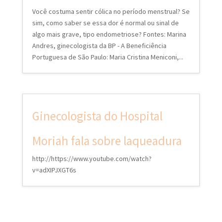
Você costuma sentir cólica no período menstrual? Se
sim, como saber se essa dor é normal ou sinal de
algo mais grave, tipo endometriose? Fontes: Marina
Andres, ginecologista da BP - A Beneficiência
Portuguesa de São Paulo: Maria Cristina Meniconi,...
Ginecologista do Hospital
Moriah fala sobre laqueadura
http://https://www.youtube.com/watch?
v=adXIPJXGT6s