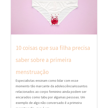
10 coisas que sua filha precisa
saber sobre a primeira
menstruação
Especialistas ensinam como lidar com esse
momento tão marcante da adolescênciaAssuntos
relacionados ao corpo feminino ainda podem ser
encarados como tabu por algumas pessoas. Um
exemplo de algo não conversado é a primeira