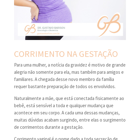
CORRIMENTO NA GESTAÇÃO
Para uma mulher, a notícia da gravidez é motivo de grande
alegria não somente para ela, mas também para amigos e
familiares. A chegada desse novo membro da família
requer bastante preparação de todos os envolvidos.
Naturalmente a mãe, que está conectada fisicamente ao
bebê, está sensível a toda e qualquer mudança que
acontece em seu corpo. A cada uma dessas mudanças,
muitas dúvidas acabam surgindo, entre elas o surgimento
de corrimentos durante a gestação.
Corrimento vaginal é o nome dado a toda secreção de