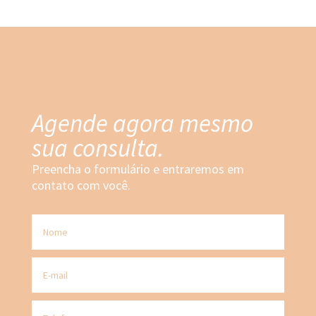
Agende agora mesmo
sua consulta.
Preencha o formulário e entraremos em
contato com você.