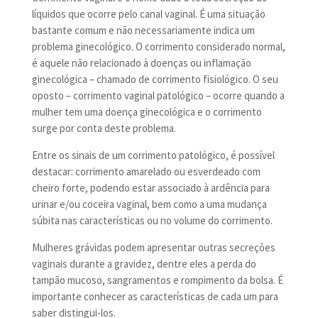
líquidos que ocorre pelo canal vaginal. É uma situação
bastante comum e não necessariamente indica um
problema ginecológico. O corrimento considerado normal,
é aquele não relacionado à doenças ou inflamação
ginecológica – chamado de corrimento fisiológico. O seu
oposto – corrimento vaginal patológico – ocorre quando a
mulher tem uma doença ginecológica e o corrimento
surge por conta deste problema.
Entre os sinais de um corrimento patológico, é possível
destacar: corrimento amarelado ou esverdeado com
cheiro forte, podendo estar associado à ardência para
urinar e/ou coceira vaginal, bem como a uma mudança
súbita nas características ou no volume do corrimento.
Mulheres grávidas podem apresentar outras secreções
vaginais durante a gravidez, dentre eles a perda do
tampão mucoso, sangramentos e rompimento da bolsa. É
importante conhecer as características de cada um para
saber distingui-los.