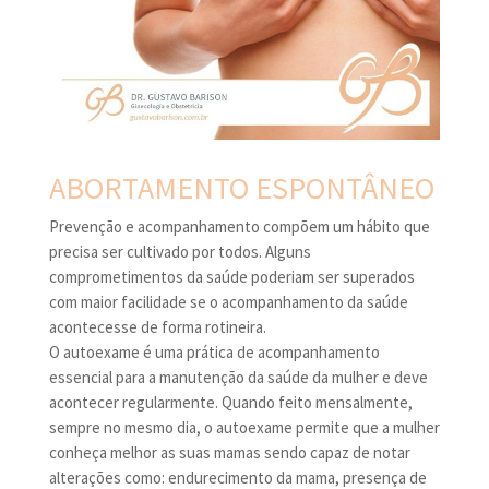
ABORTAMENTO ESPONTÂNEO
Prevenção e acompanhamento compõem um hábito que
precisa ser cultivado por todos. Alguns
comprometimentos da saúde poderiam ser superados
com maior facilidade se o acompanhamento da saúde
acontecesse de forma rotineira.
O autoexame é uma prática de acompanhamento
essencial para a manutenção da saúde da mulher e deve
acontecer regularmente. Quando feito mensalmente,
sempre no mesmo dia, o autoexame permite que a mulher
conheça melhor as suas mamas sendo capaz de notar
alterações como: endurecimento da mama, presença de