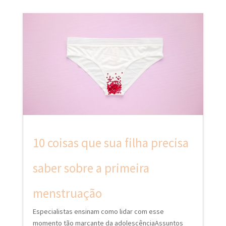
10 coisas que sua filha precisa
saber sobre a primeira
menstruação
Especialistas ensinam como lidar com esse
momento tão marcante da adolescênciaAssuntos