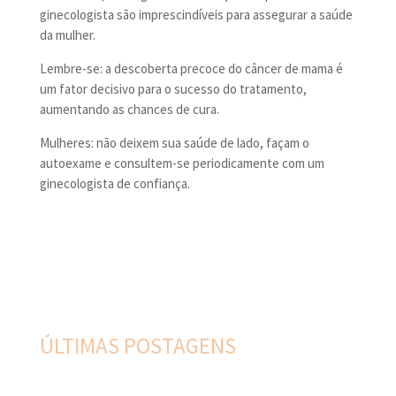
ginecologista são imprescindíveis para assegurar a saúde
da mulher.
Lembre-se: a descoberta precoce do câncer de mama é
um fator decisivo para o sucesso do tratamento,
aumentando as chances de cura.
Mulheres: não deixem sua saúde de lado, façam o
autoexame e consultem-se periodicamente com um
ginecologista de confiança.
ÚLTIMAS POSTAGENS