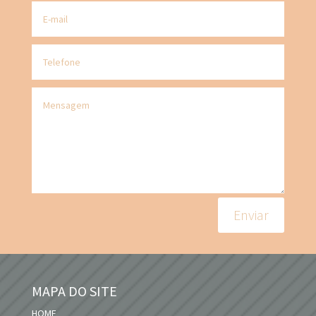
Enviar
MAPA DO SITE
HOME