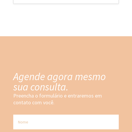
Agende agora mesmo
sua consulta.
Preencha o formulário e entraremos em
contato com você.