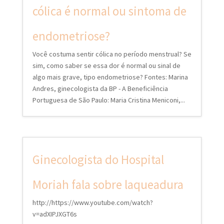
cólica é normal ou sintoma de
endometriose?
Você costuma sentir cólica no período menstrual? Se
sim, como saber se essa dor é normal ou sinal de
algo mais grave, tipo endometriose? Fontes: Marina
Andres, ginecologista da BP - A Beneficiência
Portuguesa de São Paulo: Maria Cristina Meniconi,...
Ginecologista do Hospital
Moriah fala sobre laqueadura
http://https://www.youtube.com/watch?
v=adXIPJXGT6s