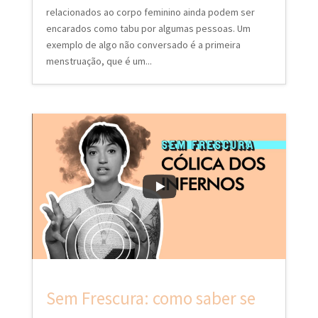
relacionados ao corpo feminino ainda podem ser
encarados como tabu por algumas pessoas. Um
exemplo de algo não conversado é a primeira
menstruação, que é um...
Sem Frescura: como saber se